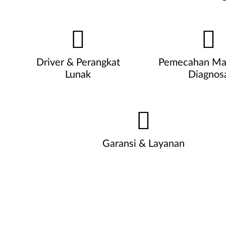
Driver & Perangkat
Pemecahan Ma
Lunak
Diagnos
Garansi & Layanan