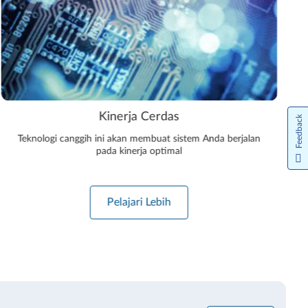
Kinerja Cerdas
Feedback
Teknologi canggih ini akan membuat sistem Anda berjalan
pada kinerja optimal
Pelajari Lebih