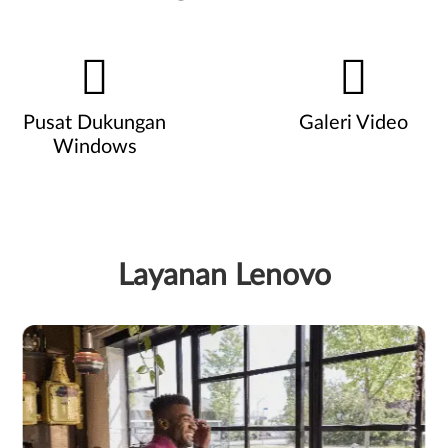
Pusat Dukungan
Galeri Video
Windows
Layanan Lenovo