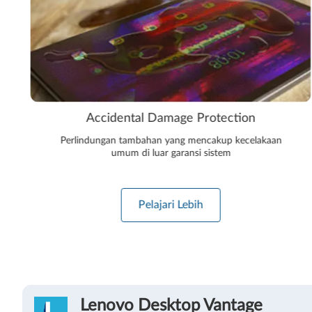
Accidental Damage Protection
Perlindungan tambahan yang mencakup kecelakaan
umum di luar garansi sistem
Pelajari Lebih
Lenovo Desktop Vantage