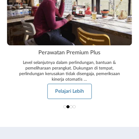
Perawatan Premium Plus
Level selanjutnya dalam perlindungan, bantuan &
pemeliharaan perangkat. Dukungan di tempat,
perlindungan kerusakan tidak disengaja, pemeriksaan
kinerja otomatis …
Pelajari Lebih