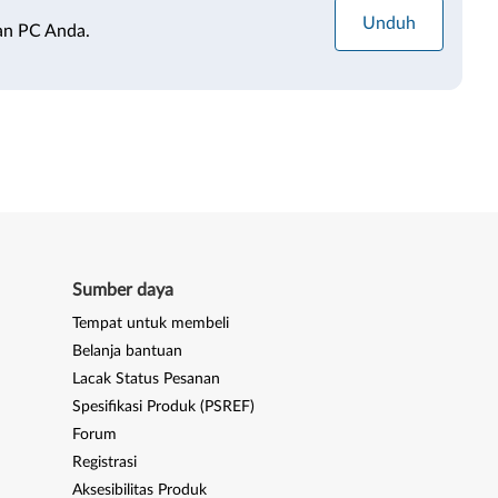
Unduh
an PC Anda.
Sumber daya
Tempat untuk membeli
Belanja bantuan
Lacak Status Pesanan
Spesifikasi Produk (PSREF)
Forum
Registrasi
Aksesibilitas Produk