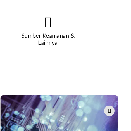
Sumber Keamanan &
Lainnya