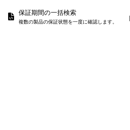
保証期間の一括検索
複数の製品の保証状態を一度に確認します。