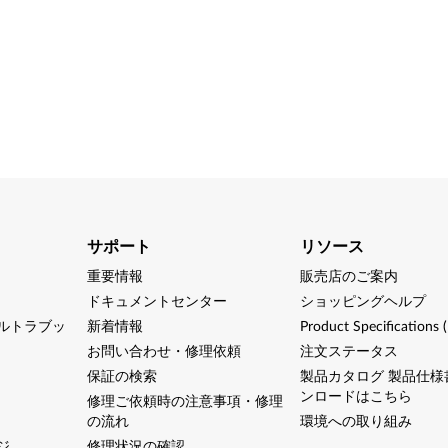
サポート
リソース
重要情報
販売店のご案内
ドキュメントセンター
ショッピングヘルプ
ルトラブッ
新着情報
Product Specifications 
お問い合わせ・修理依頼
注文ステータス
保証の検索
製品カタログ 製品仕様
ンロードはこちら
修理ご依頼時の注意事項・修理
の流れ
環境への取り組み
ジ
修理状況の確認