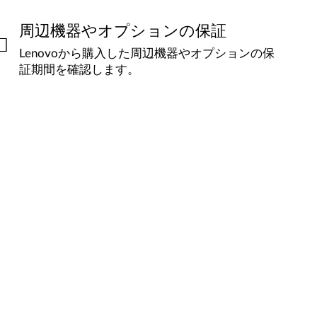
周辺機器やオプションの保証
Lenovoから購入した周辺機器やオプションの保
証期間を確認します。