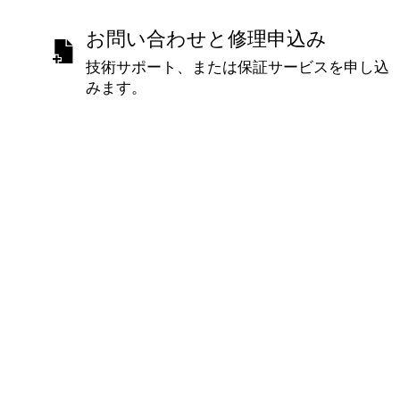
お問い合わせと修理申込み
技術サポート、または保証サービスを申し込
みます。