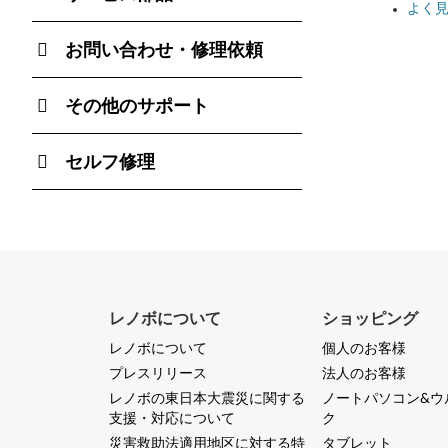
よく見
お問い合わせ・修理依頼
その他のサポート
セルフ修理
レノボについて
ショッピング
レノボについて
個人のお客様
プレスリリース
法人のお客様
レノボの東日本大震災に関する
ノートパソコン&ウ
支援・対応について
ク
災害救助法適用地区に対する特
タブレット