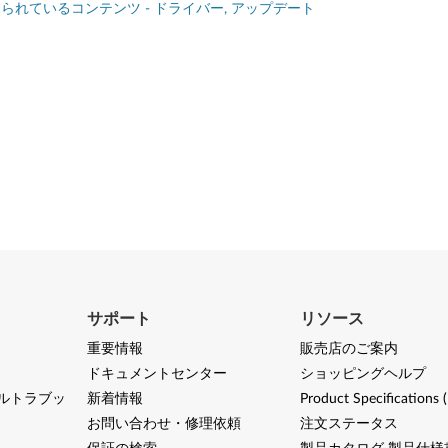
られているコンテンツ - ドライバー, アップデート
サポート
リソース
重要情報
販売店のご案内
ドキュメントセンター
ショッピングヘルプ
ルトラブッ
新着情報
Product Specifications 
お問い合わせ・修理依頼
注文ステータス