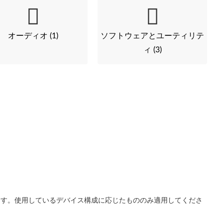
オーディオ (1)
ソフトウェアとユーティリテ
ィ (3)
ます。使用しているデバイス構成に応じたもののみ適用してくださ