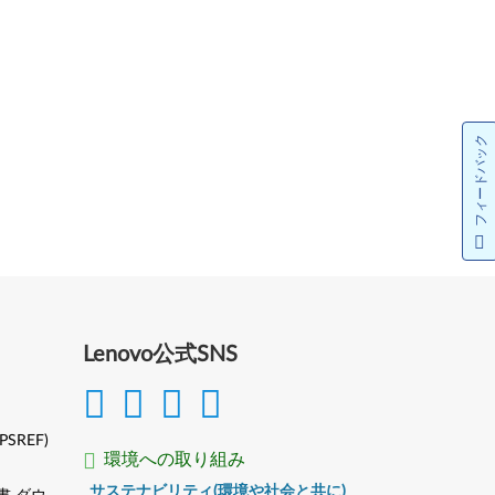
フィードバック
Lenovo公式SNS
(PSREF)
環境への取り組み
サステナビリティ(環境や社会と共に)