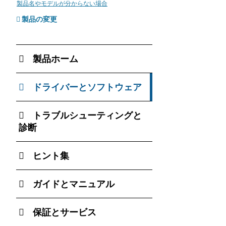
製品名やモデルが分からない場合
製品の変更
製品ホーム
ドライバーとソフトウェア
トラブルシューティングと
診断
ヒント集
ガイドとマニュアル
保証とサービス