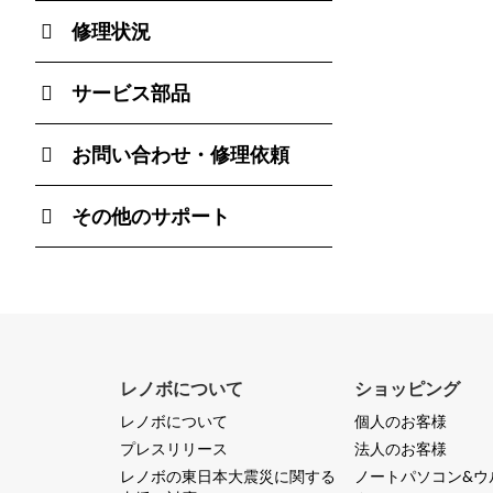
修理状況
サービス部品
お問い合わせ・修理依頼
その他のサポート
レノボについて
ショッピング
レノボについて
個人のお客様
プレスリリース
法人のお客様
レノボの東日本大震災に関する
ノートパソコン&ウ