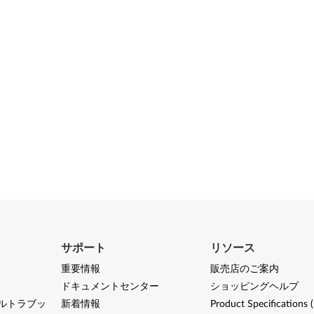
サポート
リソース
重要情報
販売店のご案内
ドキュメントセンター
ショッピングヘルプ
ルトラブッ
新着情報
Product Specifications 