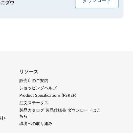
ダウンロード
でにダウ
リソース
販売店のご案内
ショッピングヘルプ
Product Specifications (PSREF)
注文ステータス
製品カタログ 製品仕様書 ダウンロードはこ
ちら
流れ
環境への取り組み