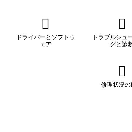
ドライバーとソフトウ
トラブルシュ
ェア
グと診
修理状況の