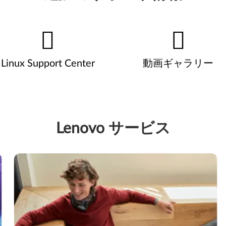
Linux Support Center
動画ギャラリー
Lenovo サービス