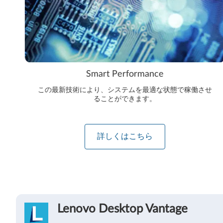
Smart Performance
この最新技術により、システムを最適な状態で稼働させ
ることができます。
詳しくはこちら
Lenovo Desktop Vantage