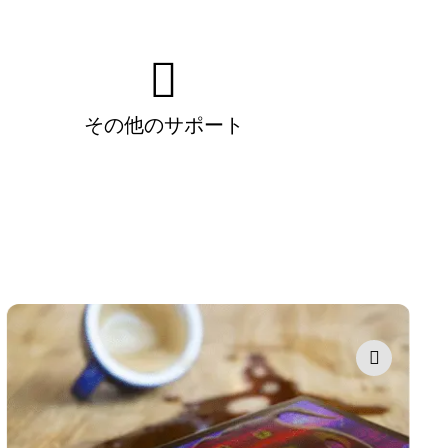
その他のサポート