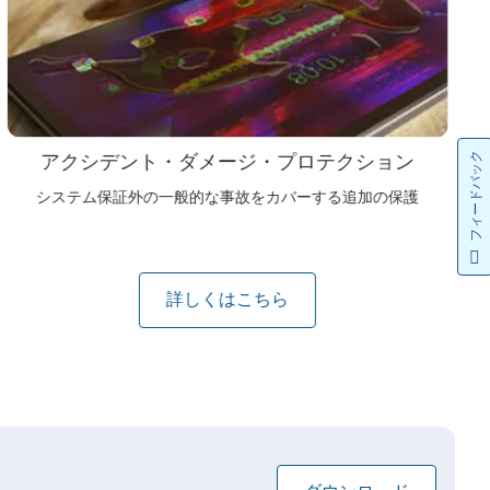
フィードバック
アクシデント・ダメージ・プロテクション
システム保証外の一般的な事故をカバーする追加の保護
詳しくはこちら