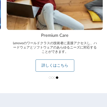
Premium Care
Lenovoのワールドクラスの技術者に直接アクセスし、ハ
ードウェアとソフトウェアのあらゆるニーズに対応する
ことができます。
詳しくはこちら