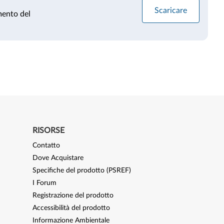
Scaricare
mento del
RISORSE
Contatto
Dove Acquistare
Specifiche del prodotto (PSREF)
I Forum
Registrazione del prodotto
Accessibilità del prodotto
Informazione Ambientale