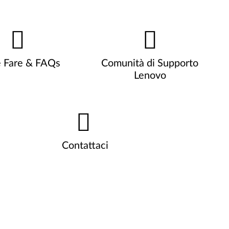
 Fare & FAQs
Comunità di Supporto
Lenovo
Contattaci