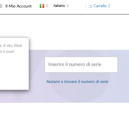
italiano
Carrello
Il Mio Account
a, il sito Web
ca o puoi
Inserire il numero di serie
Aiutami a trovare il numero di serie