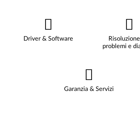
Driver & Software
Risoluzione
problemi e di
Garanzia & Servizi