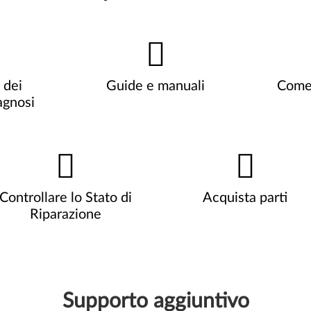
 dei
Guide e manuali
Come
agnosi
Controllare lo Stato di
Acquista parti
Riparazione
Supporto aggiuntivo