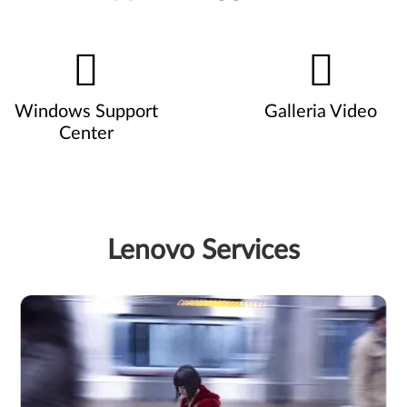
Windows Support
Galleria Video
Center
Lenovo Services