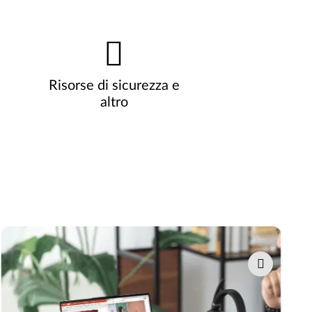
Risorse di sicurezza e
altro