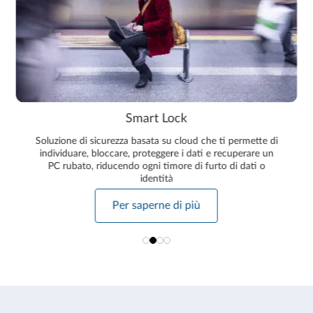
Smart Lock
Soluzione di sicurezza basata su cloud che ti permette di
individuare, bloccare, proteggere i dati e recuperare un
PC rubato, riducendo ogni timore di furto di dati o
identità
Per saperne di più