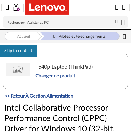
Accueil
Pilotes et téléchargements
Skip to content
T540p Laptop (ThinkPad)
Changer de produit
<< Retour À Gestion Alimentation
Intel Collaborative Processor
Performance Control (CPPC)
Driver for Windows 10 (32-bit,