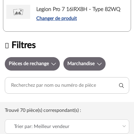
Legion Pro 7 16IRX8H - Type 82WQ
Changer de produit
Filtres
Pièces de rechange
Marchandise
Trouvé 70 pièce(s) correspondant(s) :
Trier par: Meilleur vendeur