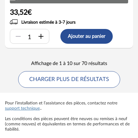
33,52€
Livraison estimée à 3-7 jours
Ajouter au panier
Affichage de 1 à 10 sur 70 résultats
CHARGER PLUS DE RÉSULTATS
Pour l’installation et l’assistance des pièces, contactez notre
support technique
..
Les conditions des pièces peuvent être neuves ou remises à neuf
(comme neuves) et équivalentes en termes de performances et de
fiabilité.