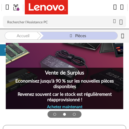
Accueil
Pièces
Skip to content
Vente de Surplus
Economisez jusqu'à 90 % sur les nouvelles pièces
disponibles
Revenez souvent car le stock est régulièrement
réapprovisionné !
Achetez maintenant