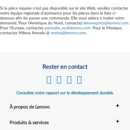
Si la pièce requise n’est pas disponible sur le site Web, veuillez contacter
votre équipe régionale d’assistance pour les pièces dans la liste ci-
dessous afin de passer une commande. Elle vous aidera à traiter votre
demande. Pour l’Amérique du Nord, contactez
lenovoparts@lenovo.com
.
Pour l’Europe, contactez
partsales_eu@lenovo.com
. Pour le Mexique,
contactez
Milena Arevalo @
nreina@lenovo.com
.
Rester en contact
Consultez notre rapport sur le développement durable.
+
À propos de Lenovo
+
Produits & services