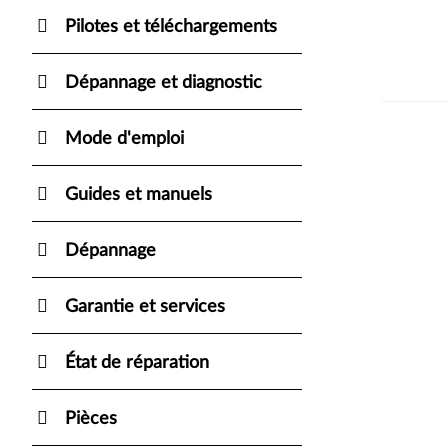
Pilotes et téléchargements
Dépannage et diagnostic
Mode d'emploi
Guides et manuels
Dépannage
Garantie et services
État de réparation
Pièces