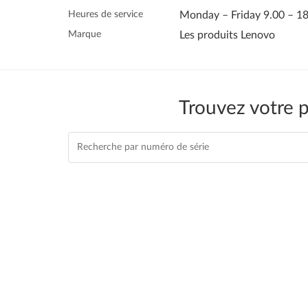
Heures de service
Monday – Friday 9.00 – 1
Marque
Les produits Lenovo
Trouvez votre 