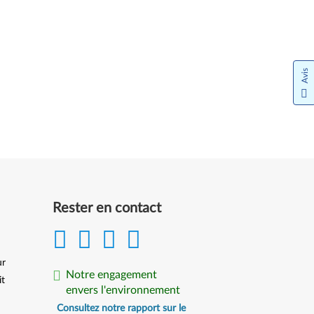
Avis
Rester en contact
ur
Notre engagement
it
envers l'environnement
Consultez notre rapport sur le