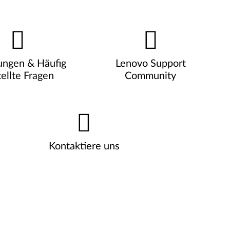
ungen & Häufig
Lenovo Support
ellte Fragen
Community
Kontaktiere uns