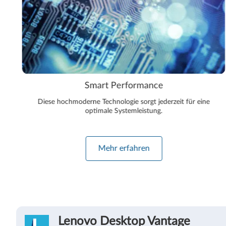
Smart Performance
Diese hochmoderne Technologie sorgt jederzeit für eine
optimale Systemleistung.
Mehr erfahren
Lenovo Desktop Vantage