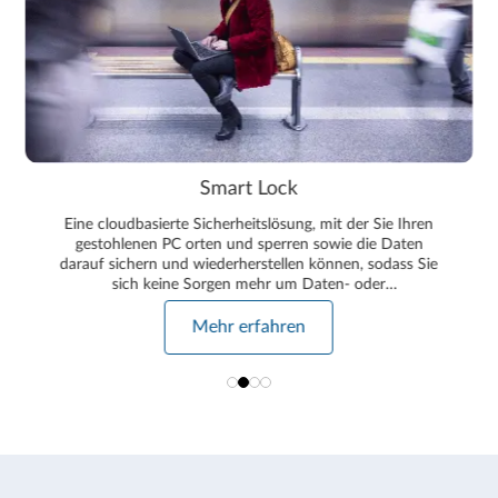
Smart Lock
Eine cloudbasierte Sicherheitslösung, mit der Sie Ihren
gestohlenen PC orten und sperren sowie die Daten
darauf sichern und wiederherstellen können, sodass Sie
sich keine Sorgen mehr um Daten- oder
Identitätsdiebstahl machen müssen.
Mehr erfahren