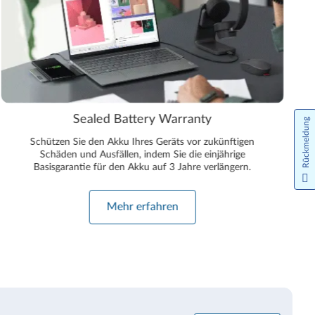
Sealed Battery Warranty
Rückmeldung
Schützen Sie den Akku Ihres Geräts vor zukünftigen
Schäden und Ausfällen, indem Sie die einjährige
Basisgarantie für den Akku auf 3 Jahre verlängern.
Mehr erfahren