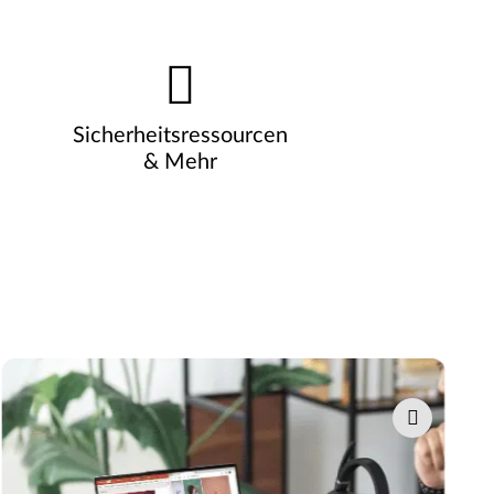
Sicherheitsressourcen
& Mehr