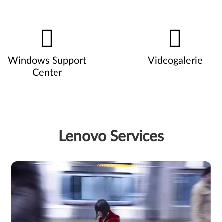
Windows Support
Videogalerie
Center
Lenovo Services