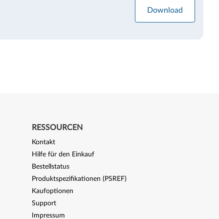
Download
RESSOURCEN
Kontakt
Hilfe für den Einkauf
Bestellstatus
Produktspezifikationen (PSREF)
Kaufoptionen
Support
Impressum