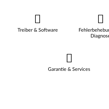
Treiber & Software
Fehlerbehebu
Diagnos
Garantie & Services