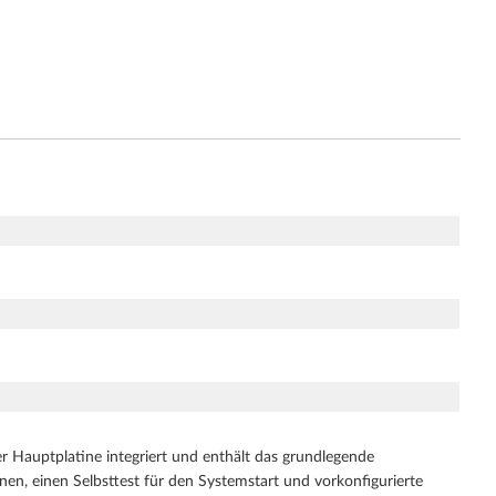
r Hauptplatine integriert und enthält das grundlegende
en, einen Selbsttest für den Systemstart und vorkonfigurierte