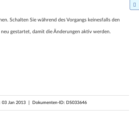
nnen. Schalten Sie während des Vorgangs keinesfalls den
neu gestartet, damit die Änderungen aktiv werden.
:
03 Jan 2013
Dokumenten-ID:
DS033646