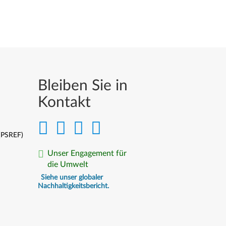
Bleiben Sie in
Kontakt
 (PSREF)
Unser Engagement für
die Umwelt
Siehe unser globaler
Nachhaltigkeitsbericht.